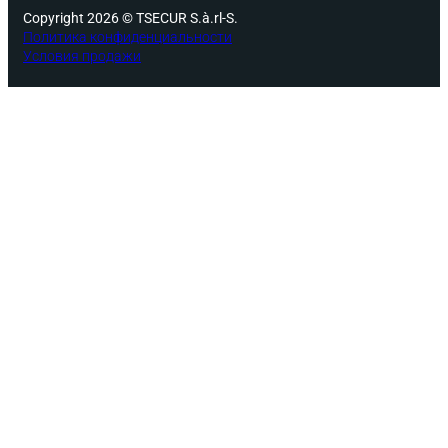
Copyright 2026 © TSECUR S.à.rl-S.
Политика конфиденциальности
Условия продажи