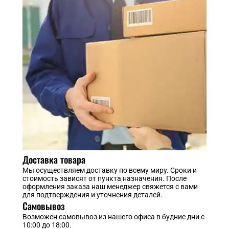
Доставка товара
Мы осуществляем доставку по всему миру. Сроки и
стоимость зависят от пункта назначения. После
оформления заказа наш менеджер свяжется с вами
для подтверждения и уточнения деталей.
Самовывоз
Возможен самовывоз из нашего офиса в будние дни с
10:00 до 18:00.