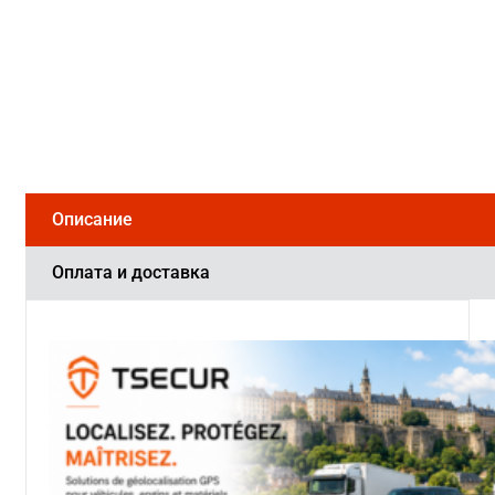
Описание
Оплата и доставка