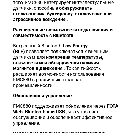
того, FMC880 интегрирует интеллектуальные
датчики, способные
обнаруживать
столкновения, буксировку, отключение или
агрессивное вождение
.
Расширенные возможности подключения и
совместимость с Bluetooth
Встроенный Bluetooth
Low Energy
(BLE)
позволяет подключаться к внешним
датчикам для
измерения температуры,
влажности или обнаружения наличия
магнитов и движения
. Такая гибкость
расширяет возможности использования
FMC880 в различных отраслях
промышленности.
Обновления и управление
FMC880 поддерживает обновления через
FOTA
Web, Bluetooth или USB
, что упрощает
обслуживание и обеспечивает эффективное
управление.