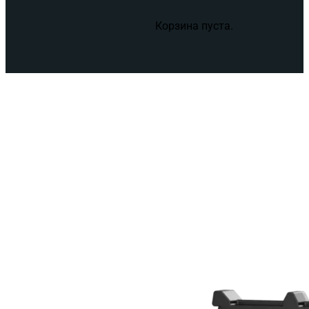
Корзина пуста.