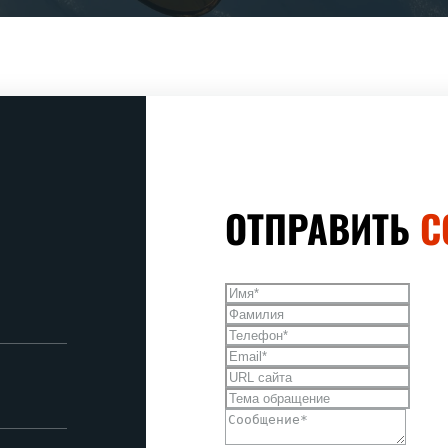
ОТПРАВИТЬ
С