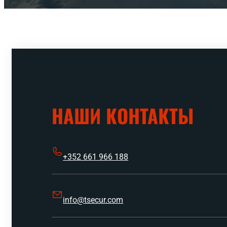
НАШИ КОНТАКТЫ
+352 661 966 188
info@tsecur.com