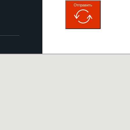
Отправить