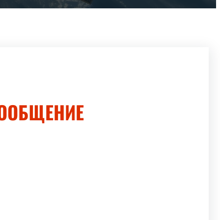
ООБЩЕНИЕ