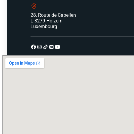
28, Route de Capellen
L-8279 Holzem
Luxembourg