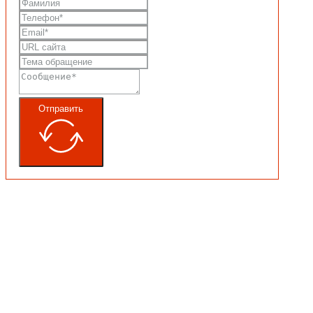
Отправить