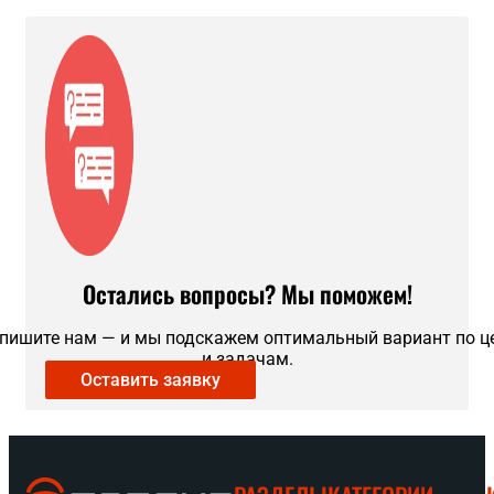
Остались вопросы? Мы поможем!
пишите нам — и мы подскажем оптимальный вариант по ц
и задачам.
Оставить заявку