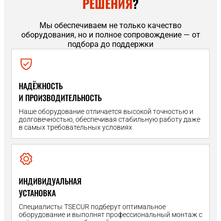
РЕШЕНИЯ
?
Мы обеспечиваем не только качество
оборудования, но и полное сопровождение — от
подбора до поддержки
НАДЁЖНОСТЬ
И ПРОИЗВОДИТЕЛЬНОСТЬ
Наше оборудование отличается высокой точностью и
долговечностью, обеспечивая стабильную работу даже
в самых требовательных условиях
ИНДИВИДУАЛЬНАЯ
УСТАНОВКА
Специалисты TSECUR подберут оптимальное
оборудование и выполнят профессиональный монтаж с