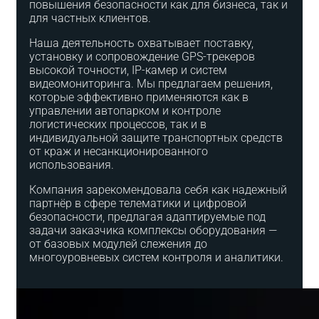
повышения безопасности как для бизнеса, так и
для частных клиентов.
Наша деятельность охватывает поставку,
установку и сопровождение GPS-трекеров
высокой точности, IP-камер и систем
видеомониторинга. Мы предлагаем решения,
которые эффективно применяются как в
управлении автопарком и контроле
логистических процессов, так и в
индивидуальной защите транспортных средств
от краж и несанкционированного
использования.
Компания зарекомендовала себя как надежный
партнёр в сфере телематики и цифровой
безопасности, предлагая адаптируемые под
задачи заказчика комплексы оборудования —
от базовых модулей слежения до
многоуровневых систем контроля и аналитики.