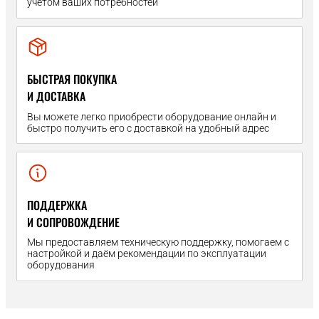
учётом ваших потребностей
БЫСТРАЯ ПОКУПКА
И ДОСТАВКА
Вы можете легко приобрести оборудование онлайн и
быстро получить его с доставкой на удобный адрес
ПОДДЕРЖКА
И СОПРОВОЖДЕНИЕ
Мы предоставляем техническую поддержку, помогаем с
настройкой и даём рекомендации по эксплуатации
оборудования