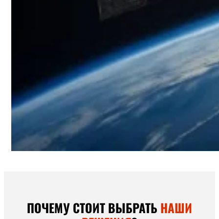
ПОЧЕМУ СТОИТ ВЫБРАТЬ
НАШИ