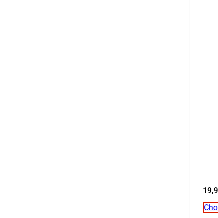
19,
Cho